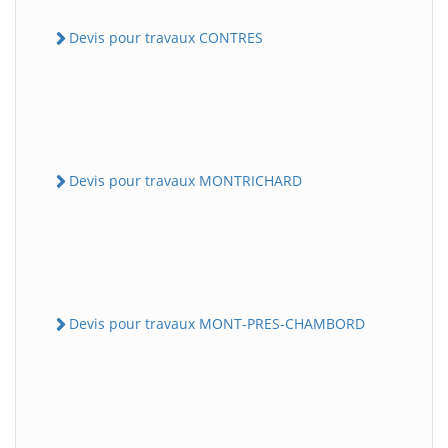
Devis pour travaux CONTRES
Devis pour travaux MONTRICHARD
Devis pour travaux MONT-PRES-CHAMBORD