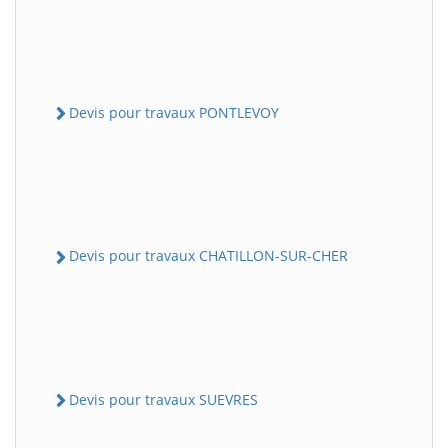
Devis pour travaux PONTLEVOY
Devis pour travaux CHATILLON-SUR-CHER
Devis pour travaux SUEVRES