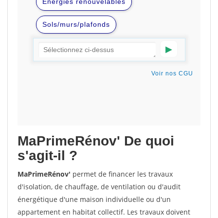
MaPrimeRénov'
De quoi
s'agit-il ?
MaPrimeRénov'
permet de financer les travaux
d'isolation, de chauffage, de ventilation ou d'audit
énergétique d'une maison individuelle ou d'un
appartement en habitat collectif. Les travaux doivent