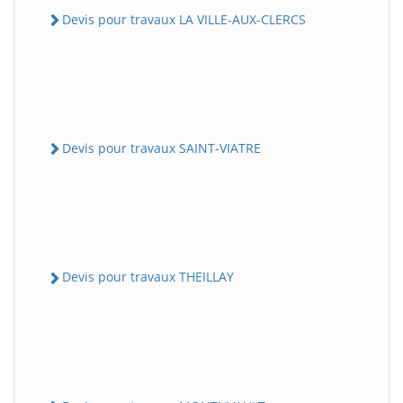
Devis pour travaux LA VILLE-AUX-CLERCS
Devis pour travaux SAINT-VIATRE
Devis pour travaux THEILLAY