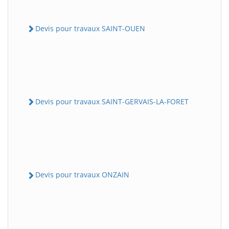
Devis pour travaux SAINT-OUEN
Devis pour travaux SAINT-GERVAIS-LA-FORET
Devis pour travaux ONZAIN