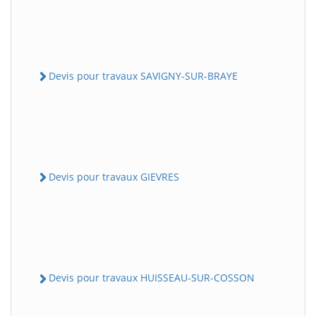
Devis pour travaux SAVIGNY-SUR-BRAYE
Devis pour travaux GIEVRES
Devis pour travaux HUISSEAU-SUR-COSSON