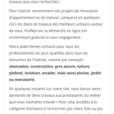
travaux que vous recherchez :
Pour réaliser sereinement vos projets de rénovation
d'appartement ou de maison, comparez en quelques
clics les devis de travaux des meilleurs artisans autour
de vous. Profitez-en, la démarche en ligne est
entièrement gratuite et sans engagement.
Notre plate-forme contacte pour vous les
professionnels les plus qualifiés dans tous les
domaines de l'habitat, comme par exemple :
rénovation, construction, gros œuvre, toiture,
plafond, isolation, escalier, mais aussi piscine, jardin
ou menuiserie
.
En quelques instants sur notre site, vous lancez votre
demande de devis travaux aux prestataires du métier
que vous souhaitez trouver ! Pour cela, accédez à la
catégorie d'artisans à rechercher par notre liste ou par