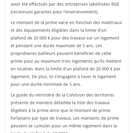
avoir été effectués par des entreprises labellisées RGE
(reconnues garantes pour l'environnement).
Le montant de la prime varie en fonction des matériaux
et des équipements éligibles dans la limite d'un
plafond de 20 000 € pour des travaux sur un logement
et pendant une durée maximale de 5 ans. Les
propriétaires bailleurs peuvent bénéficier de cette
prime pour au maximum trois logements qu'ils mettent
en location, dans la limite d'un plafond de 20 000 € par
logement. De plus, ils s'engagent à louer le logement
pour une durée minimale de 5 ans.
Le guide du ministère de la Cohésion des territoires
présente de manière détaillée la liste des travaux
éligibles à la prime ainsi que le montant de prime
forfaitaire par type de travaux. Les montants de prime
peuvent se cumuler pour un même logement dans la