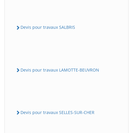
Devis pour travaux SALBRIS
Devis pour travaux LAMOTTE-BEUVRON
Devis pour travaux SELLES-SUR-CHER