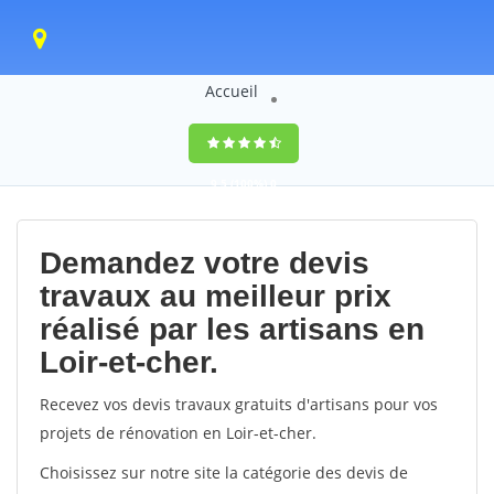
Accueil
9,5
(100%)
0
votes
Demandez votre devis
travaux au meilleur prix
réalisé par les artisans en
Loir-et-cher.
Recevez vos devis travaux gratuits d'artisans pour vos
projets de rénovation en Loir-et-cher.
Choisissez sur notre site la catégorie des devis de