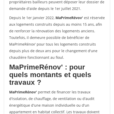
propriétaires bailleurs peuvent déposer leur dossier de
demande d'aide depuis le 1er juillet 2021.
Depuis le 1er janvier 2022,
MaPrimeRévov'
est réservée
aux logements construits depuis au moins 15 ans, afin
de renforcer la rénovation des logements anciens.
Toutefois, il demeure possible de bénéficier de
MaPrimeRénov' pour tous les logements construits
depuis plus de deux ans pour le changement d'une
chaudière fonctionnant au fioul.
MaPrimeRénov'
: pour
quels montants et quels
travaux ?
MaPrimeRénov'
permet de financer les travaux
d'isolation, de chauffage, de ventilation ou d'audit
énergétique d'une maison individuelle ou d'un
appartement en habitat collectif. Les travaux doivent