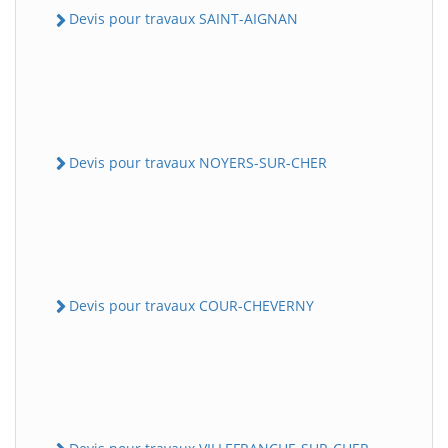
Devis pour travaux SAINT-AIGNAN
Devis pour travaux NOYERS-SUR-CHER
Devis pour travaux COUR-CHEVERNY