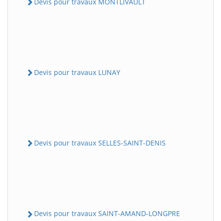
Devis pour travaux MONTLIVAULT
Devis pour travaux LUNAY
Devis pour travaux SELLES-SAINT-DENIS
Devis pour travaux SAINT-AMAND-LONGPRE