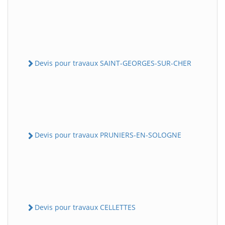
Devis pour travaux SAINT-GEORGES-SUR-CHER
Devis pour travaux PRUNIERS-EN-SOLOGNE
Devis pour travaux CELLETTES