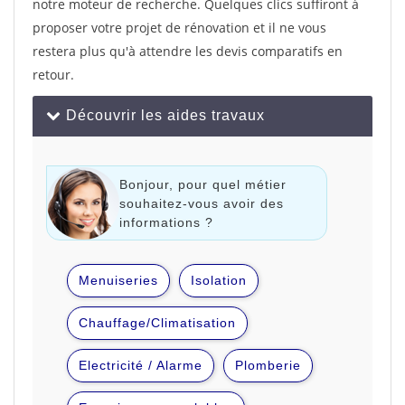
notre moteur de recherche. Quelques clics suffiront à
proposer votre projet de rénovation et il ne vous
restera plus qu'à attendre les devis comparatifs en
retour.