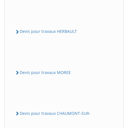
Devis pour travaux HERBAULT
Devis pour travaux MOREE
Devis pour travaux CHAUMONT-SUR-