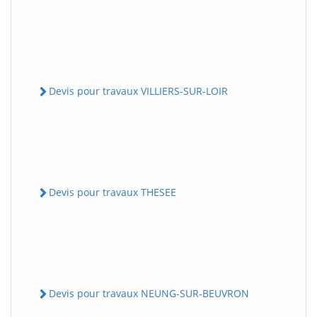
Devis pour travaux VILLIERS-SUR-LOIR
Devis pour travaux THESEE
Devis pour travaux NEUNG-SUR-BEUVRON