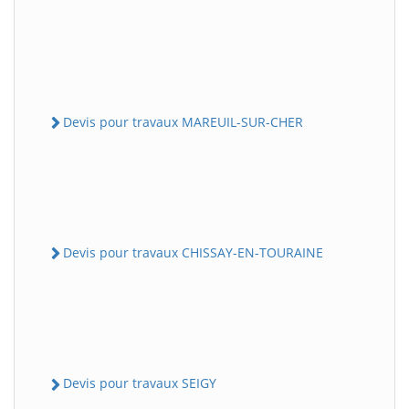
Devis pour travaux MAREUIL-SUR-CHER
Devis pour travaux CHISSAY-EN-TOURAINE
Devis pour travaux SEIGY