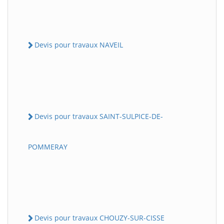
Devis pour travaux NAVEIL
Devis pour travaux SAINT-SULPICE-DE-
POMMERAY
Devis pour travaux CHOUZY-SUR-CISSE