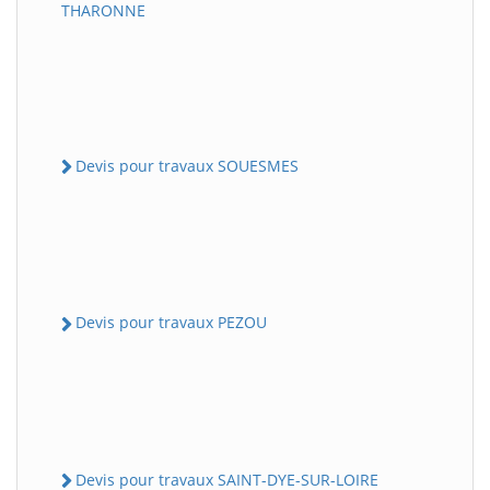
THARONNE
Devis pour travaux SOUESMES
Devis pour travaux PEZOU
Devis pour travaux SAINT-DYE-SUR-LOIRE