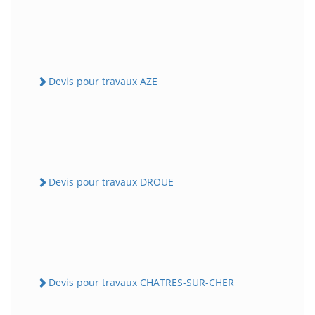
Devis pour travaux AZE
Devis pour travaux DROUE
Devis pour travaux CHATRES-SUR-CHER