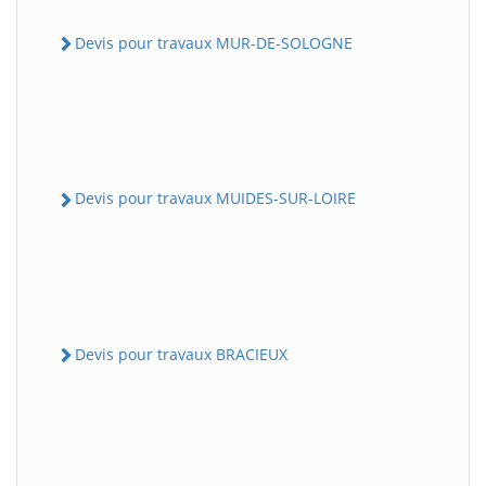
Devis pour travaux MUR-DE-SOLOGNE
Devis pour travaux MUIDES-SUR-LOIRE
Devis pour travaux BRACIEUX