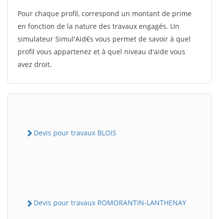
Pour chaque profil, correspond un montant de prime
en fonction de la nature des travaux engagés. Un
simulateur Simul'Aid€s vous permet de savoir à quel
profil vous appartenez et à quel niveau d'aide vous
avez droit.
Devis pour travaux BLOIS
Devis pour travaux ROMORANTIN-LANTHENAY