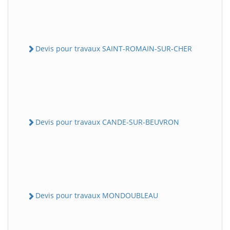
Devis pour travaux SAINT-ROMAIN-SUR-CHER
Devis pour travaux CANDE-SUR-BEUVRON
Devis pour travaux MONDOUBLEAU