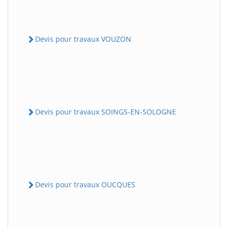
Devis pour travaux VOUZON
Devis pour travaux SOINGS-EN-SOLOGNE
Devis pour travaux OUCQUES