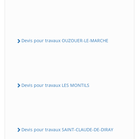
Devis pour travaux OUZOUER-LE-MARCHE
Devis pour travaux LES MONTILS
Devis pour travaux SAINT-CLAUDE-DE-DIRAY