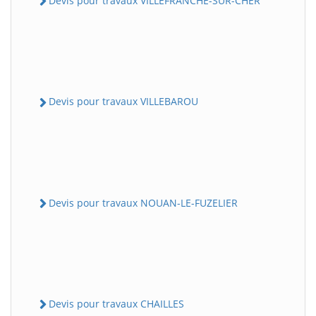
Devis pour travaux VILLEFRANCHE-SUR-CHER
Devis pour travaux VILLEBAROU
Devis pour travaux NOUAN-LE-FUZELIER
Devis pour travaux CHAILLES