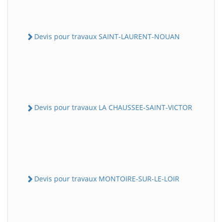
Devis pour travaux SAINT-LAURENT-NOUAN
Devis pour travaux LA CHAUSSEE-SAINT-VICTOR
Devis pour travaux MONTOIRE-SUR-LE-LOIR