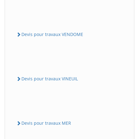
Devis pour travaux VENDOME
Devis pour travaux VINEUIL
Devis pour travaux MER