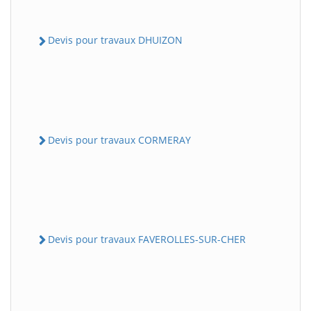
Devis pour travaux DHUIZON
Devis pour travaux CORMERAY
Devis pour travaux FAVEROLLES-SUR-CHER