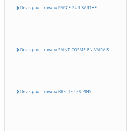
Devis pour travaux PARCE-SUR-SARTHE
Devis pour travaux SAINT-COSME-EN-VAIRAIS
Devis pour travaux BRETTE-LES-PINS