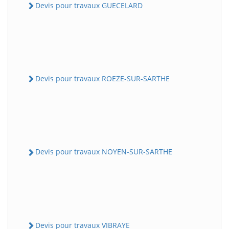
Devis pour travaux GUECELARD
Devis pour travaux ROEZE-SUR-SARTHE
Devis pour travaux NOYEN-SUR-SARTHE
Devis pour travaux VIBRAYE