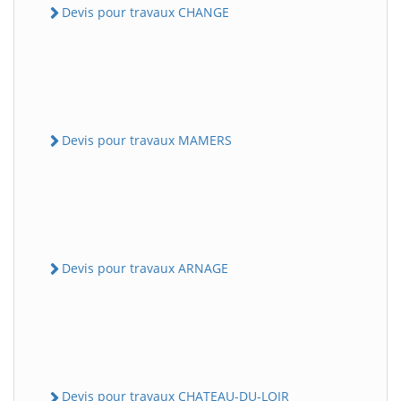
Devis pour travaux CHANGE
Devis pour travaux MAMERS
Devis pour travaux ARNAGE
Devis pour travaux CHATEAU-DU-LOIR