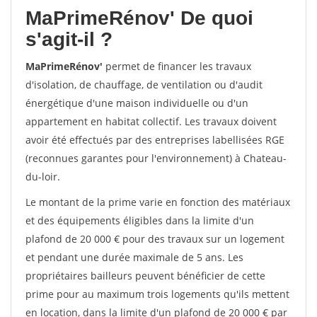
MaPrimeRénov'
De quoi
s'agit-il ?
MaPrimeRénov'
permet de financer les travaux
d'isolation, de chauffage, de ventilation ou d'audit
énergétique d'une maison individuelle ou d'un
appartement en habitat collectif. Les travaux doivent
avoir été effectués par des entreprises labellisées RGE
(reconnues garantes pour l'environnement) à Chateau-
du-loir.
Le montant de la prime varie en fonction des matériaux
et des équipements éligibles dans la limite d'un
plafond de 20 000 € pour des travaux sur un logement
et pendant une durée maximale de 5 ans. Les
propriétaires bailleurs peuvent bénéficier de cette
prime pour au maximum trois logements qu'ils mettent
en location, dans la limite d'un plafond de 20 000 € par