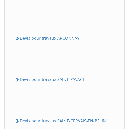
Devis pour travaux ARCONNAY
Devis pour travaux SAINT-PAVACE
Devis pour travaux SAINT-GERVAIS-EN-BELIN