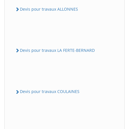
Devis pour travaux ALLONNES
Devis pour travaux LA FERTE-BERNARD
Devis pour travaux COULAINES