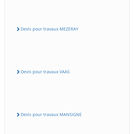
Devis pour travaux MEZERAY
Devis pour travaux VAAS
Devis pour travaux MANSIGNE