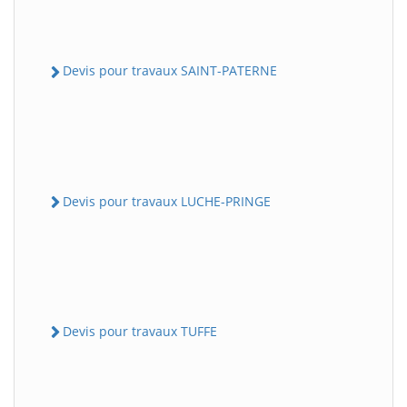
Devis pour travaux SAINT-PATERNE
Devis pour travaux LUCHE-PRINGE
Devis pour travaux TUFFE