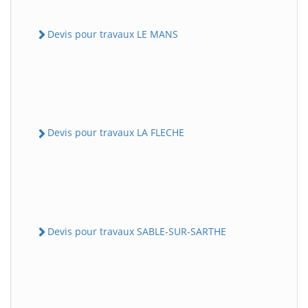
Devis pour travaux LE MANS
Devis pour travaux LA FLECHE
Devis pour travaux SABLE-SUR-SARTHE