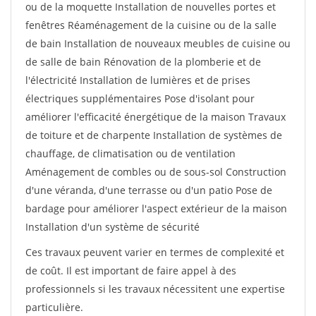
ou de la moquette Installation de nouvelles portes et
fenêtres Réaménagement de la cuisine ou de la salle
de bain Installation de nouveaux meubles de cuisine ou
de salle de bain Rénovation de la plomberie et de
l'électricité Installation de lumières et de prises
électriques supplémentaires Pose d'isolant pour
améliorer l'efficacité énergétique de la maison Travaux
de toiture et de charpente Installation de systèmes de
chauffage, de climatisation ou de ventilation
Aménagement de combles ou de sous-sol Construction
d'une véranda, d'une terrasse ou d'un patio Pose de
bardage pour améliorer l'aspect extérieur de la maison
Installation d'un système de sécurité
Ces travaux peuvent varier en termes de complexité et
de coût. Il est important de faire appel à des
professionnels si les travaux nécessitent une expertise
particulière.