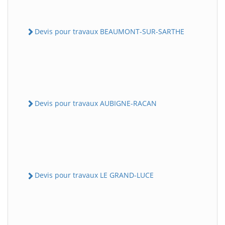
Devis pour travaux BEAUMONT-SUR-SARTHE
Devis pour travaux AUBIGNE-RACAN
Devis pour travaux LE GRAND-LUCE