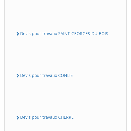
Devis pour travaux SAINT-GEORGES-DU-BOIS
Devis pour travaux CONLIE
Devis pour travaux CHERRE