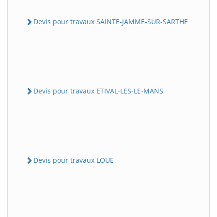
Devis pour travaux SAINTE-JAMME-SUR-SARTHE
Devis pour travaux ETIVAL-LES-LE-MANS
Devis pour travaux LOUE