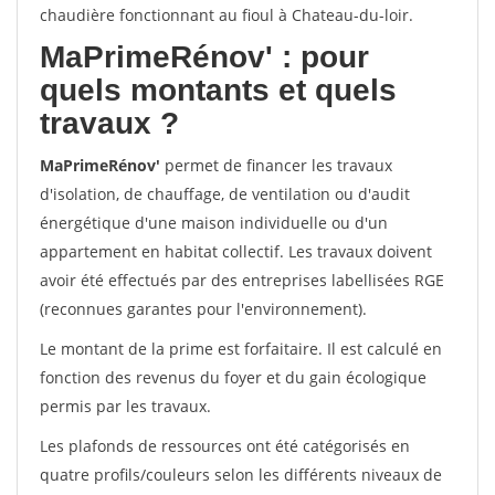
chaudière fonctionnant au fioul à Chateau-du-loir.
MaPrimeRénov'
: pour
quels montants et quels
travaux ?
MaPrimeRénov'
permet de financer les travaux
d'isolation, de chauffage, de ventilation ou d'audit
énergétique d'une maison individuelle ou d'un
appartement en habitat collectif. Les travaux doivent
avoir été effectués par des entreprises labellisées RGE
(reconnues garantes pour l'environnement).
Le montant de la prime est forfaitaire. Il est calculé en
fonction des revenus du foyer et du gain écologique
permis par les travaux.
Les plafonds de ressources ont été catégorisés en
quatre profils/couleurs selon les différents niveaux de