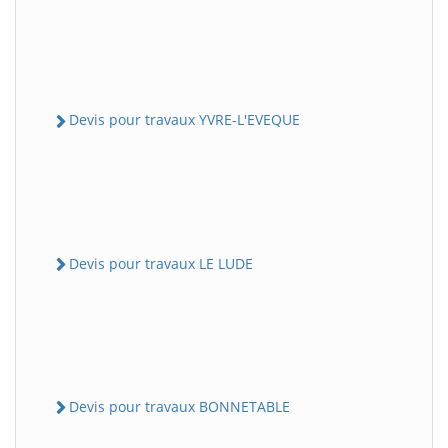
Devis pour travaux YVRE-L'EVEQUE
Devis pour travaux LE LUDE
Devis pour travaux BONNETABLE