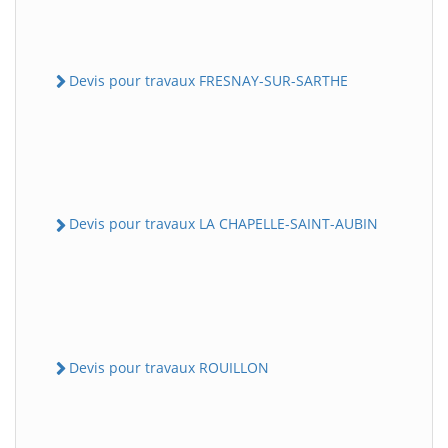
Devis pour travaux FRESNAY-SUR-SARTHE
Devis pour travaux LA CHAPELLE-SAINT-AUBIN
Devis pour travaux ROUILLON