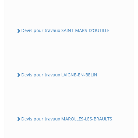
Devis pour travaux SAINT-MARS-D'OUTILLE
Devis pour travaux LAIGNE-EN-BELIN
Devis pour travaux MAROLLES-LES-BRAULTS