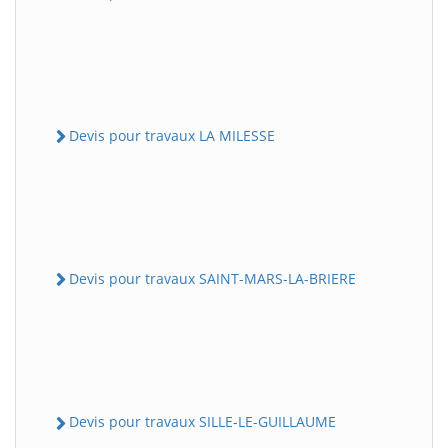
Devis pour travaux LA MILESSE
Devis pour travaux SAINT-MARS-LA-BRIERE
Devis pour travaux SILLE-LE-GUILLAUME