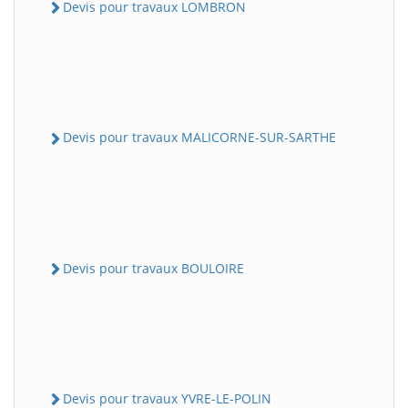
Devis pour travaux LOMBRON
Devis pour travaux MALICORNE-SUR-SARTHE
Devis pour travaux BOULOIRE
Devis pour travaux YVRE-LE-POLIN