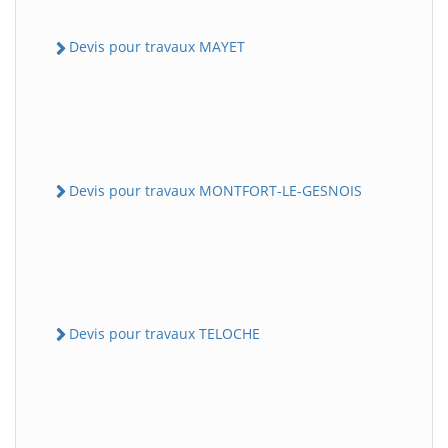
Devis pour travaux MAYET
Devis pour travaux MONTFORT-LE-GESNOIS
Devis pour travaux TELOCHE