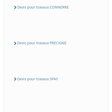
Devis pour travaux CONNERRE
Devis pour travaux PRECIGNE
Devis pour travaux SPAY