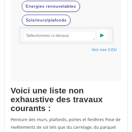
Voici une liste non
exhaustive des travaux
courants :
Peinture des murs, plafonds, portes et fenêtres Pose de
revêtements de sol tels que du carrelage, du parquet