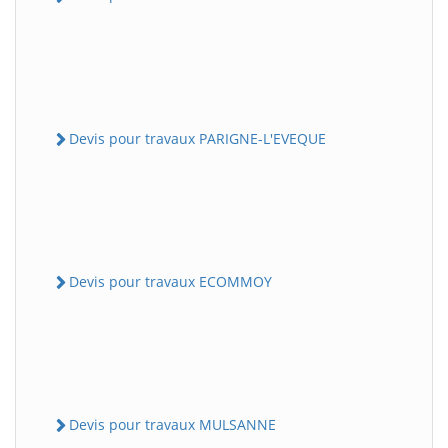
Devis pour travaux PARIGNE-L'EVEQUE
Devis pour travaux ECOMMOY
Devis pour travaux MULSANNE