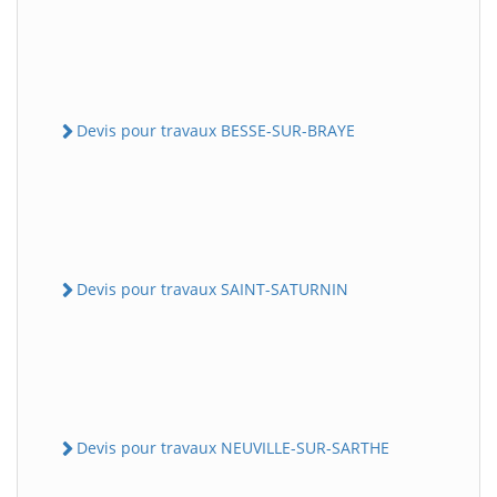
Devis pour travaux BESSE-SUR-BRAYE
Devis pour travaux SAINT-SATURNIN
Devis pour travaux NEUVILLE-SUR-SARTHE