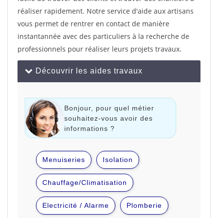
réaliser rapidement. Notre service d'aide aux artisans
vous permet de rentrer en contact de manière
instantannée avec des particuliers à la recherche de
professionnels pour réaliser leurs projets travaux.