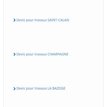
Devis pour travaux SAINT-CALAIS
Devis pour travaux CHAMPAGNE
Devis pour travaux LA BAZOGE