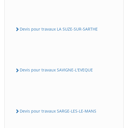
Devis pour travaux LA SUZE-SUR-SARTHE
Devis pour travaux SAVIGNE-L'EVEQUE
Devis pour travaux SARGE-LES-LE-MANS