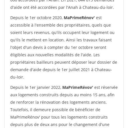
d'aide ont été accordées par l'Anah à Chateau-du-loir.
Depuis le 1er octobre 2020,
MaPrimeRénov'
est
accessible à l'ensemble des propriétaires, quels que
soient leurs revenus, qu'ils occupent leur logement ou
qu'ils le mettent en location. Ainsi les travaux faisant
l'objet d'un devis à compter du 1er octobre seront
éligibles aux nouvelles modalités de l'aide. Les
propriétaires bailleurs peuvent déposer leur dossier de
demande d'aide depuis le 1er juillet 2021 à Chateau-
du-loir.
Depuis le 1er janvier 2022,
MaPrimeRévov'
est réservée
aux logements construits depuis au moins 15 ans, afin
de renforcer la rénovation des logements anciens.
Toutefois, il demeure possible de bénéficier de
MaPrimeRénov' pour tous les logements construits
depuis plus de deux ans pour le changement d'une