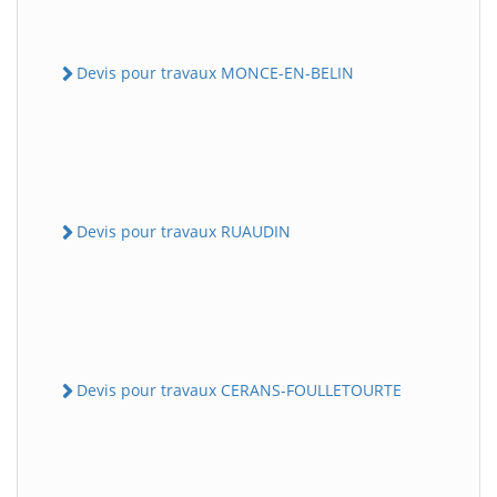
Devis pour travaux MONCE-EN-BELIN
Devis pour travaux RUAUDIN
Devis pour travaux CERANS-FOULLETOURTE