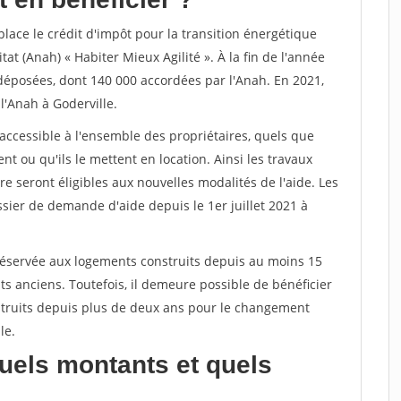
lace le crédit d'impôt pour la transition énergétique
tat (Anah) « Habiter Mieux Agilité ». À la fin de l'année
déposées, dont 140 000 accordées par l'Anah. En 2021,
'Anah à Goderville.
accessible à l'ensemble des propriétaires, quels que
nt ou qu'ils le mettent en location. Ainsi les travaux
re seront éligibles aux nouvelles modalités de l'aide. Les
sier de demande d'aide depuis le 1er juillet 2021 à
réservée aux logements construits depuis au moins 15
ts anciens. Toutefois, il demeure possible de bénéficier
truits depuis plus de deux ans pour le changement
le.
uels montants et quels