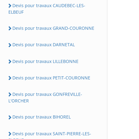
Devis pour travaux CAUDEBEC-LES-
ELBEUF
Devis pour travaux GRAND-COURONNE
Devis pour travaux DARNETAL
Devis pour travaux LILLEBONNE
Devis pour travaux PETIT-COURONNE
Devis pour travaux GONFREVILLE-
L'ORCHER
Devis pour travaux BIHOREL
Devis pour travaux SAINT-PIERRE-LES-