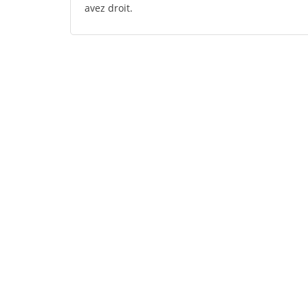
avez droit.