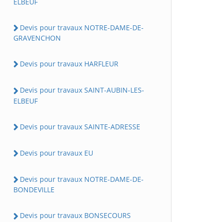
ELBEUF
Devis pour travaux NOTRE-DAME-DE-
GRAVENCHON
Devis pour travaux HARFLEUR
Devis pour travaux SAINT-AUBIN-LES-
ELBEUF
Devis pour travaux SAINTE-ADRESSE
Devis pour travaux EU
Devis pour travaux NOTRE-DAME-DE-
BONDEVILLE
Devis pour travaux BONSECOURS