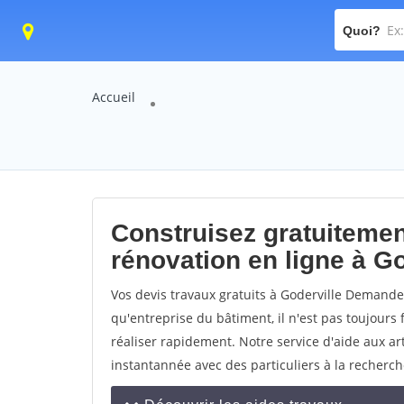
Quoi?
Accueil
Construisez gratuitemen
rénovation en ligne à Go
Vos devis travaux gratuits à Goderville Demandez
qu'entreprise du bâtiment, il n'est pas toujours 
réaliser rapidement. Notre service d'aide aux a
instantannée avec des particuliers à la recherch