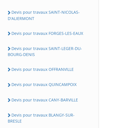
Devis pour travaux SAINT-NICOLAS-
D'ALIERMONT
Devis pour travaux FORGES-LES-EAUX
Devis pour travaux SAINT-LEGER-DU-
BOURG-DENIS
Devis pour travaux OFFRANVILLE
Devis pour travaux QUINCAMPOIX
Devis pour travaux CANY-BARVILLE
Devis pour travaux BLANGY-SUR-
BRESLE