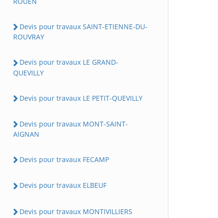
ROUEN
Devis pour travaux SAINT-ETIENNE-DU-
ROUVRAY
Devis pour travaux LE GRAND-
QUEVILLY
Devis pour travaux LE PETIT-QUEVILLY
Devis pour travaux MONT-SAINT-
AIGNAN
Devis pour travaux FECAMP
Devis pour travaux ELBEUF
Devis pour travaux MONTIVILLIERS