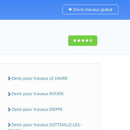
Devis travaux gratuit
9,5
(100%)
0
votes
Devis pour travaux LE HAVRE
Devis pour travaux ROUEN
Devis pour travaux DIEPPE
Devis pour travaux SOTTEVILLE-LES-