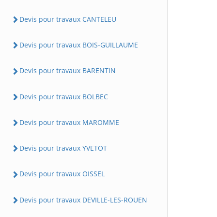
Devis pour travaux CANTELEU
Devis pour travaux BOIS-GUILLAUME
Devis pour travaux BARENTIN
Devis pour travaux BOLBEC
Devis pour travaux MAROMME
Devis pour travaux YVETOT
Devis pour travaux OISSEL
Devis pour travaux DEVILLE-LES-ROUEN