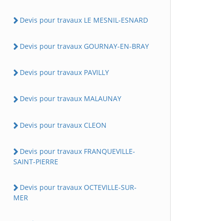
Devis pour travaux LE MESNIL-ESNARD
Devis pour travaux GOURNAY-EN-BRAY
Devis pour travaux PAVILLY
Devis pour travaux MALAUNAY
Devis pour travaux CLEON
Devis pour travaux FRANQUEVILLE-
SAINT-PIERRE
Devis pour travaux OCTEVILLE-SUR-
MER