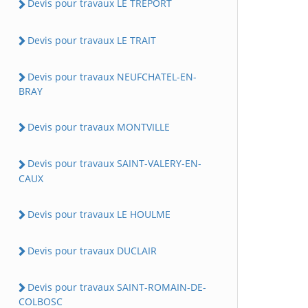
Devis pour travaux LE TREPORT
Devis pour travaux LE TRAIT
Devis pour travaux NEUFCHATEL-EN-
BRAY
Devis pour travaux MONTVILLE
Devis pour travaux SAINT-VALERY-EN-
CAUX
Devis pour travaux LE HOULME
Devis pour travaux DUCLAIR
Devis pour travaux SAINT-ROMAIN-DE-
COLBOSC