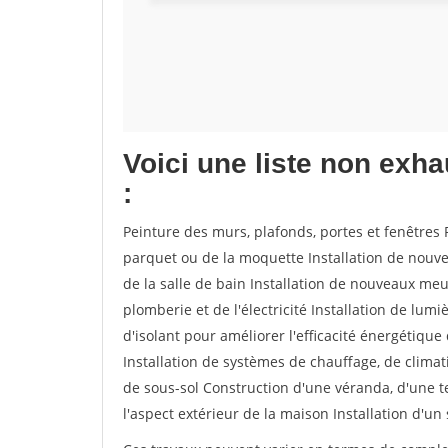
Voici une liste non exh
:
Peinture des murs, plafonds, portes et fenêtres 
parquet ou de la moquette Installation de nouv
de la salle de bain Installation de nouveaux meu
plomberie et de l'électricité Installation de lum
d'isolant pour améliorer l'efficacité énergétiqu
Installation de systèmes de chauffage, de clim
de sous-sol Construction d'une véranda, d'une 
l'aspect extérieur de la maison Installation d'un