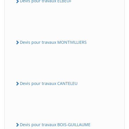
Devis pour travaux ELBEUF
Devis pour travaux MONTIVILLIERS
Devis pour travaux CANTELEU
Devis pour travaux BOIS-GUILLAUME