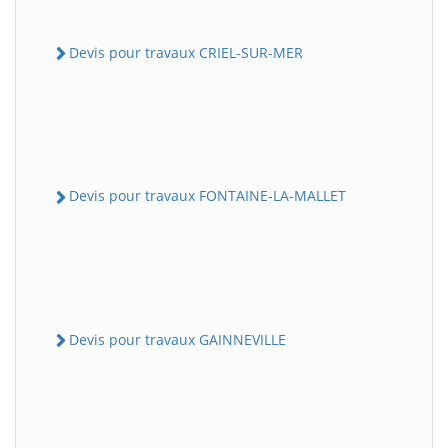
Devis pour travaux CRIEL-SUR-MER
Devis pour travaux FONTAINE-LA-MALLET
Devis pour travaux GAINNEVILLE