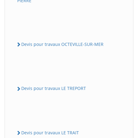
PIERRE
Devis pour travaux OCTEVILLE-SUR-MER
Devis pour travaux LE TREPORT
Devis pour travaux LE TRAIT