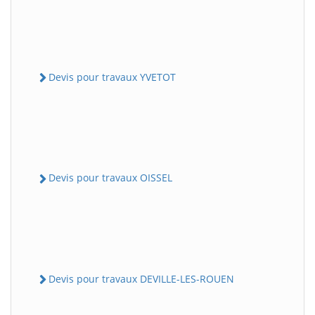
Devis pour travaux YVETOT
Devis pour travaux OISSEL
Devis pour travaux DEVILLE-LES-ROUEN