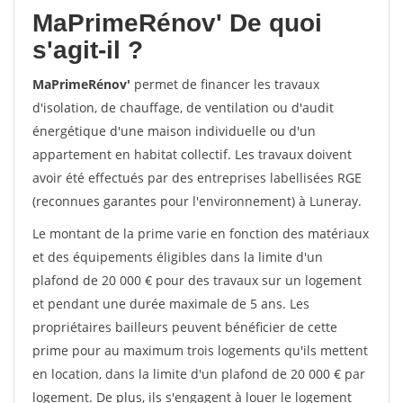
MaPrimeRénov'
De quoi
s'agit-il ?
MaPrimeRénov'
permet de financer les travaux
d'isolation, de chauffage, de ventilation ou d'audit
énergétique d'une maison individuelle ou d'un
appartement en habitat collectif. Les travaux doivent
avoir été effectués par des entreprises labellisées RGE
(reconnues garantes pour l'environnement) à Luneray.
Le montant de la prime varie en fonction des matériaux
et des équipements éligibles dans la limite d'un
plafond de 20 000 € pour des travaux sur un logement
et pendant une durée maximale de 5 ans. Les
propriétaires bailleurs peuvent bénéficier de cette
prime pour au maximum trois logements qu'ils mettent
en location, dans la limite d'un plafond de 20 000 € par
logement. De plus, ils s'engagent à louer le logement