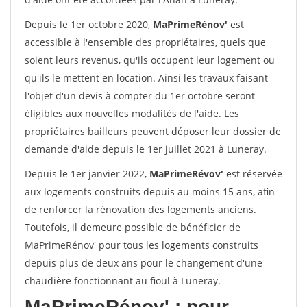
Depuis le 1er octobre 2020,
MaPrimeRénov'
est
accessible à l'ensemble des propriétaires, quels que
soient leurs revenus, qu'ils occupent leur logement ou
qu'ils le mettent en location. Ainsi les travaux faisant
l'objet d'un devis à compter du 1er octobre seront
éligibles aux nouvelles modalités de l'aide. Les
propriétaires bailleurs peuvent déposer leur dossier de
demande d'aide depuis le 1er juillet 2021 à Luneray.
Depuis le 1er janvier 2022,
MaPrimeRévov'
est réservée
aux logements construits depuis au moins 15 ans, afin
de renforcer la rénovation des logements anciens.
Toutefois, il demeure possible de bénéficier de
MaPrimeRénov' pour tous les logements construits
depuis plus de deux ans pour le changement d'une
chaudière fonctionnant au fioul à Luneray.
MaPrimeRénov'
: pour