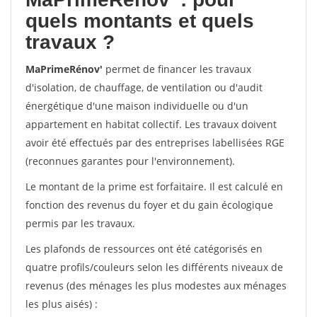
quels montants et quels
travaux ?
MaPrimeRénov'
permet de financer les travaux
d'isolation, de chauffage, de ventilation ou d'audit
énergétique d'une maison individuelle ou d'un
appartement en habitat collectif. Les travaux doivent
avoir été effectués par des entreprises labellisées RGE
(reconnues garantes pour l'environnement).
Le montant de la prime est forfaitaire. Il est calculé en
fonction des revenus du foyer et du gain écologique
permis par les travaux.
Les plafonds de ressources ont été catégorisés en
quatre profils/couleurs selon les différents niveaux de
revenus (des ménages les plus modestes aux ménages
les plus aisés) :