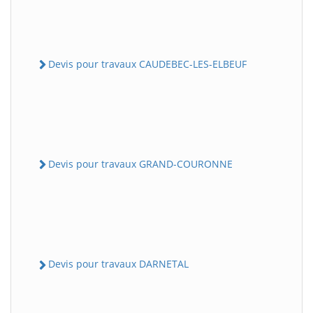
Devis pour travaux CAUDEBEC-LES-ELBEUF
Devis pour travaux GRAND-COURONNE
Devis pour travaux DARNETAL