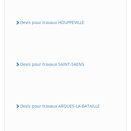
Devis pour travaux HOUPPEVILLE
Devis pour travaux SAINT-SAENS
Devis pour travaux ARQUES-LA-BATAILLE