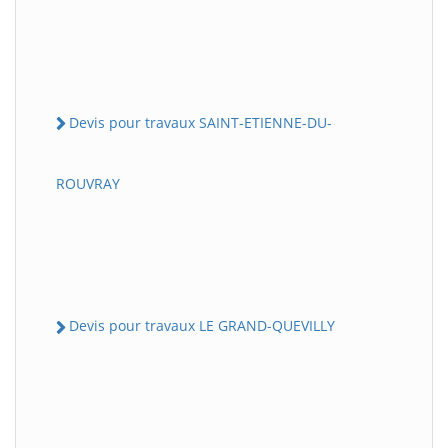
Devis pour travaux SAINT-ETIENNE-DU-
ROUVRAY
Devis pour travaux LE GRAND-QUEVILLY