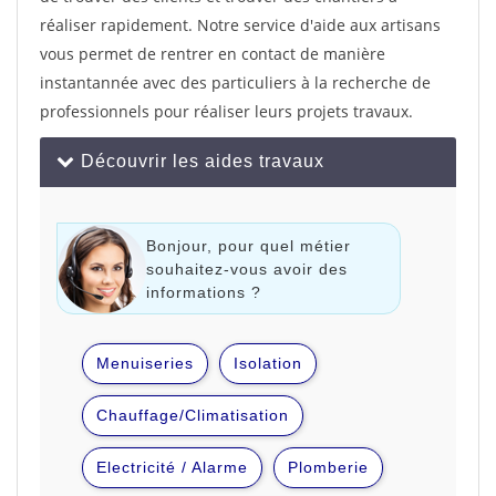
réaliser rapidement. Notre service d'aide aux artisans
vous permet de rentrer en contact de manière
instantannée avec des particuliers à la recherche de
professionnels pour réaliser leurs projets travaux.