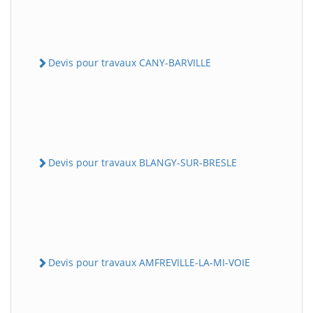
Devis pour travaux CANY-BARVILLE
Devis pour travaux BLANGY-SUR-BRESLE
Devis pour travaux AMFREVILLE-LA-MI-VOIE