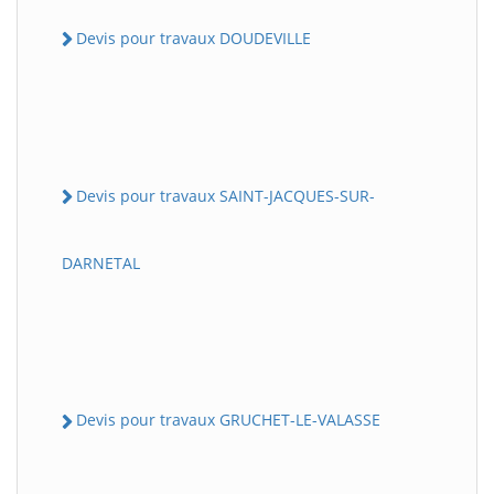
Devis pour travaux DOUDEVILLE
Devis pour travaux SAINT-JACQUES-SUR-
DARNETAL
Devis pour travaux GRUCHET-LE-VALASSE