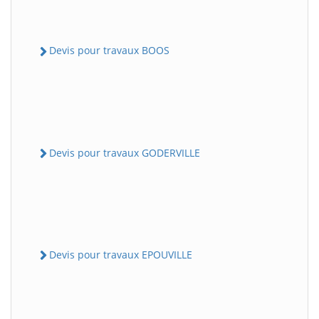
Devis pour travaux BOOS
Devis pour travaux GODERVILLE
Devis pour travaux EPOUVILLE