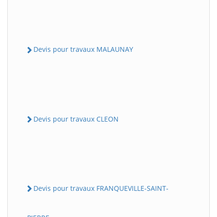
Devis pour travaux MALAUNAY
Devis pour travaux CLEON
Devis pour travaux FRANQUEVILLE-SAINT-