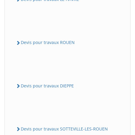
Devis pour travaux ROUEN
Devis pour travaux DIEPPE
Devis pour travaux SOTTEVILLE-LES-ROUEN