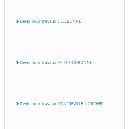
Devis pour travaux LILLEBONNE
Devis pour travaux PETIT-COURONNE
Devis pour travaux GONFREVILLE-L'ORCHER