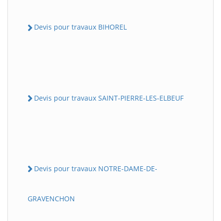
Devis pour travaux BIHOREL
Devis pour travaux SAINT-PIERRE-LES-ELBEUF
Devis pour travaux NOTRE-DAME-DE-
GRAVENCHON