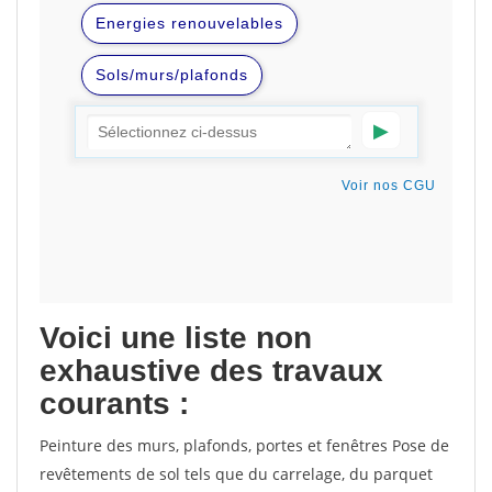
Voici une liste non
exhaustive des travaux
courants :
Peinture des murs, plafonds, portes et fenêtres Pose de
revêtements de sol tels que du carrelage, du parquet