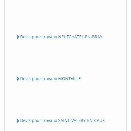
Devis pour travaux NEUFCHATEL-EN-BRAY
Devis pour travaux MONTVILLE
Devis pour travaux SAINT-VALERY-EN-CAUX