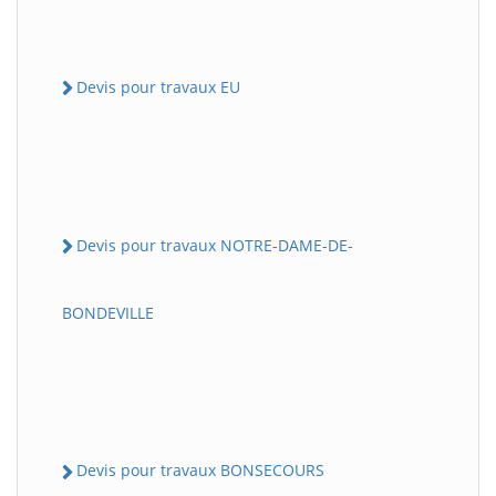
Devis pour travaux EU
Devis pour travaux NOTRE-DAME-DE-
BONDEVILLE
Devis pour travaux BONSECOURS