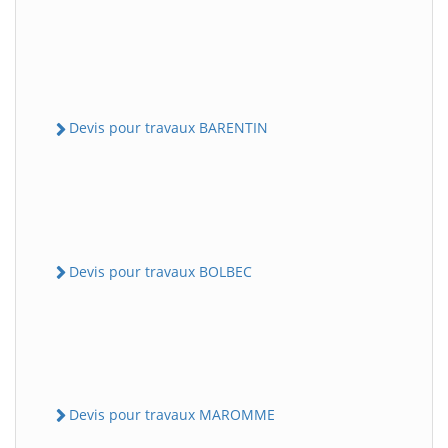
Devis pour travaux BARENTIN
Devis pour travaux BOLBEC
Devis pour travaux MAROMME