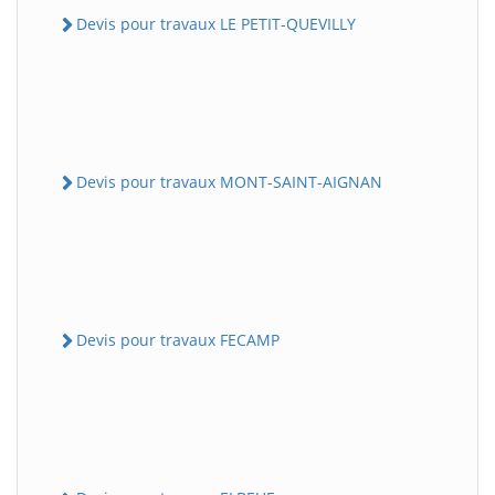
Devis pour travaux LE PETIT-QUEVILLY
Devis pour travaux MONT-SAINT-AIGNAN
Devis pour travaux FECAMP