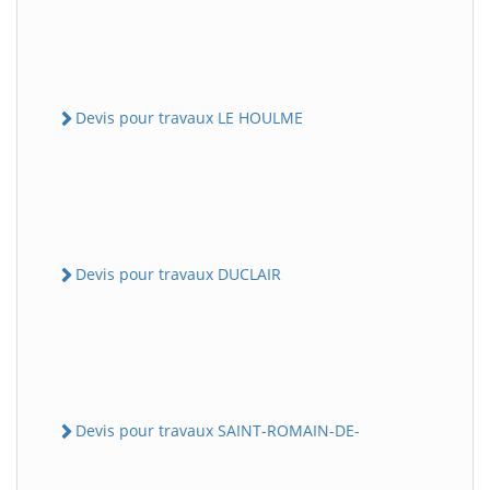
Devis pour travaux LE HOULME
Devis pour travaux DUCLAIR
Devis pour travaux SAINT-ROMAIN-DE-