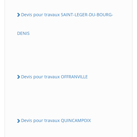
Devis pour travaux SAINT-LEGER-DU-BOURG-
DENIS
Devis pour travaux OFFRANVILLE
Devis pour travaux QUINCAMPOIX