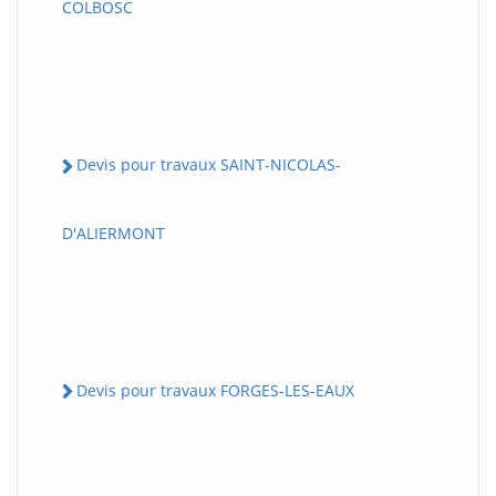
COLBOSC
Devis pour travaux SAINT-NICOLAS-
D'ALIERMONT
Devis pour travaux FORGES-LES-EAUX