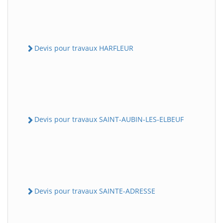
Devis pour travaux HARFLEUR
Devis pour travaux SAINT-AUBIN-LES-ELBEUF
Devis pour travaux SAINTE-ADRESSE