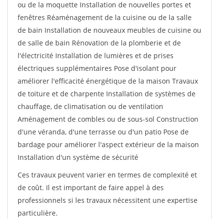
ou de la moquette Installation de nouvelles portes et
fenêtres Réaménagement de la cuisine ou de la salle
de bain Installation de nouveaux meubles de cuisine ou
de salle de bain Rénovation de la plomberie et de
l'électricité Installation de lumières et de prises
électriques supplémentaires Pose d'isolant pour
améliorer l'efficacité énergétique de la maison Travaux
de toiture et de charpente Installation de systèmes de
chauffage, de climatisation ou de ventilation
Aménagement de combles ou de sous-sol Construction
d'une véranda, d'une terrasse ou d'un patio Pose de
bardage pour améliorer l'aspect extérieur de la maison
Installation d'un système de sécurité
Ces travaux peuvent varier en termes de complexité et
de coût. Il est important de faire appel à des
professionnels si les travaux nécessitent une expertise
particulière.