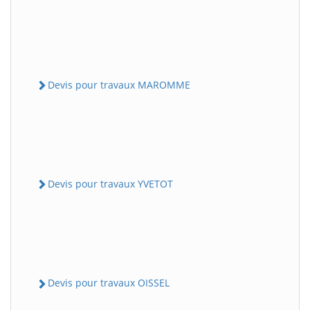
Devis pour travaux MAROMME
Devis pour travaux YVETOT
Devis pour travaux OISSEL