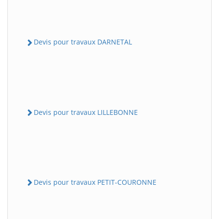
Devis pour travaux DARNETAL
Devis pour travaux LILLEBONNE
Devis pour travaux PETIT-COURONNE