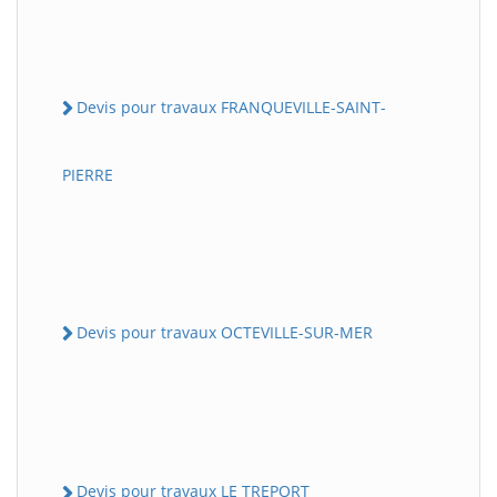
Devis pour travaux FRANQUEVILLE-SAINT-
PIERRE
Devis pour travaux OCTEVILLE-SUR-MER
Devis pour travaux LE TREPORT