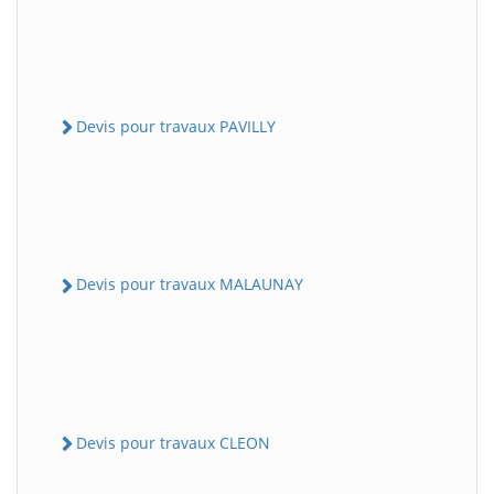
Devis pour travaux PAVILLY
Devis pour travaux MALAUNAY
Devis pour travaux CLEON