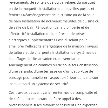
revêtements de sol tels que du carrelage, du parquet
ou de la moquette Installation de nouvelles portes et
fenêtres Réaménagement de la cuisine ou de la salle
de bain Installation de nouveaux meubles de cuisine ou
de salle de bain Rénovation de la plomberie et de
l'électricité Installation de lumières et de prises
électriques supplémentaires Pose d'isolant pour
améliorer l'efficacité énergétique de la maison Travaux
de toiture et de charpente Installation de systèmes de
chauffage, de climatisation ou de ventilation
Aménagement de combles ou de sous-sol Construction
d'une véranda, d'une terrasse ou d'un patio Pose de
bardage pour améliorer l'aspect extérieur de la maison
Installation d'un système de sécurité
Ces travaux peuvent varier en termes de complexité et
de coût. Il est important de faire appel à des
professionnels si les travaux nécessitent une expertise