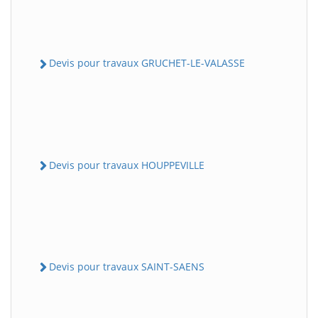
Devis pour travaux GRUCHET-LE-VALASSE
Devis pour travaux HOUPPEVILLE
Devis pour travaux SAINT-SAENS