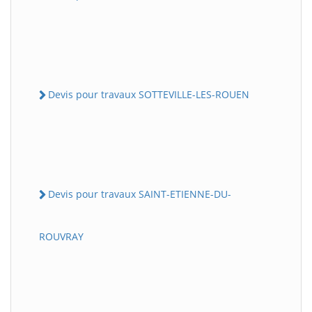
Devis pour travaux SOTTEVILLE-LES-ROUEN
Devis pour travaux SAINT-ETIENNE-DU-
ROUVRAY