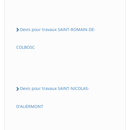
Devis pour travaux SAINT-ROMAIN-DE-
COLBOSC
Devis pour travaux SAINT-NICOLAS-
D'ALIERMONT