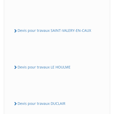
Devis pour travaux SAINT-VALERY-EN-CAUX
Devis pour travaux LE HOULME
Devis pour travaux DUCLAIR