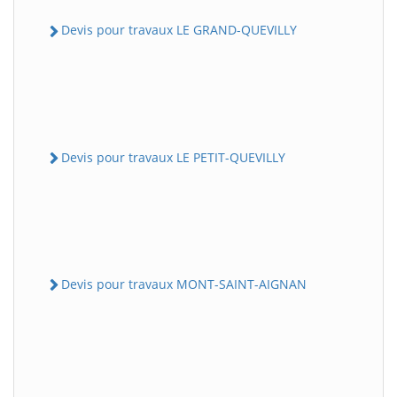
Devis pour travaux LE GRAND-QUEVILLY
Devis pour travaux LE PETIT-QUEVILLY
Devis pour travaux MONT-SAINT-AIGNAN