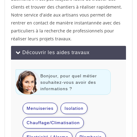
clients et trouver des chantiers à réaliser rapidement.
Notre service d'aide aux artisans vous permet de
rentrer en contact de manière instantannée avec des
particuliers à la recherche de professionnels pour
réaliser leurs projets travaux.