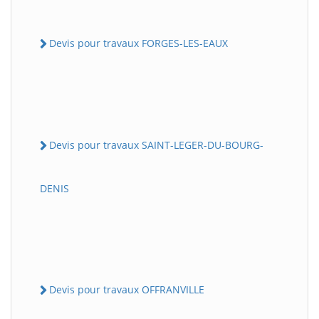
Devis pour travaux FORGES-LES-EAUX
Devis pour travaux SAINT-LEGER-DU-BOURG-
DENIS
Devis pour travaux OFFRANVILLE