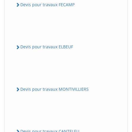
Devis pour travaux FECAMP
Devis pour travaux ELBEUF
Devis pour travaux MONTIVILLIERS
Devis pour travaux CANTELEU