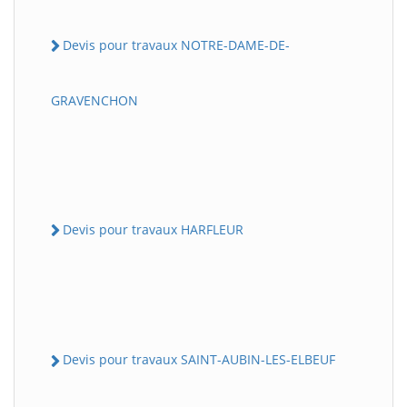
Devis pour travaux NOTRE-DAME-DE-
GRAVENCHON
Devis pour travaux HARFLEUR
Devis pour travaux SAINT-AUBIN-LES-ELBEUF