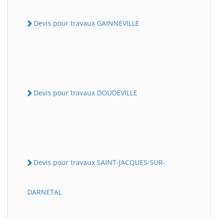
Devis pour travaux GAINNEVILLE
Devis pour travaux DOUDEVILLE
Devis pour travaux SAINT-JACQUES-SUR-
DARNETAL