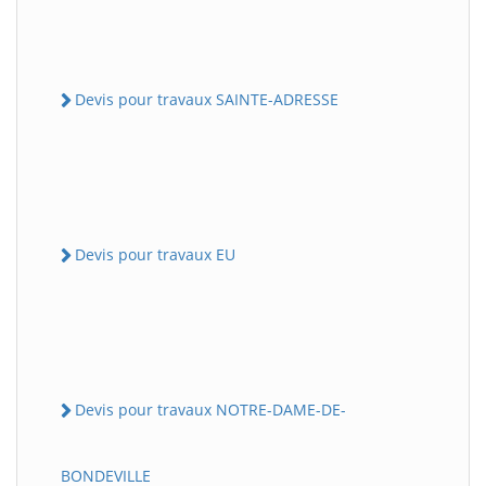
Devis pour travaux SAINTE-ADRESSE
Devis pour travaux EU
Devis pour travaux NOTRE-DAME-DE-
BONDEVILLE