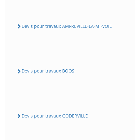
Devis pour travaux AMFREVILLE-LA-MI-VOIE
Devis pour travaux BOOS
Devis pour travaux GODERVILLE