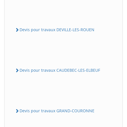
Devis pour travaux DEVILLE-LES-ROUEN
Devis pour travaux CAUDEBEC-LES-ELBEUF
Devis pour travaux GRAND-COURONNE