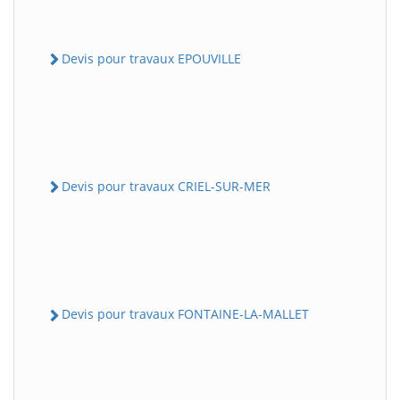
Devis pour travaux EPOUVILLE
Devis pour travaux CRIEL-SUR-MER
Devis pour travaux FONTAINE-LA-MALLET