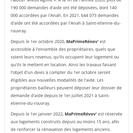
190 000 demandes d'aide ont été déposées, dont 140
000 accordées par l'Anah. En 2021, 644 073 demandes
d'aide ont été accordées par l'Anah à Saint-etienne-du-
rouvray.
Depuis le 1er octobre 2020,
MaPrimeRénov'
est
accessible à l'ensemble des propriétaires, quels que
soient leurs revenus, qu'ils occupent leur logement ou
qu'ils le mettent en location. Ainsi les travaux faisant
l'objet d'un devis à compter du 1er octobre seront
éligibles aux nouvelles modalités de l'aide. Les
propriétaires bailleurs peuvent déposer leur dossier de
demande d'aide depuis le 1er juillet 2021 à Saint-
etienne-du-rouvray.
Depuis le 1er janvier 2022,
MaPrimeRévov'
est réservée
aux logements construits depuis au moins 15 ans, afin
de renforcer la rénovation des logements anciens.