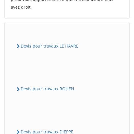
avez droit.
Devis pour travaux LE HAVRE
Devis pour travaux ROUEN
Devis pour travaux DIEPPE