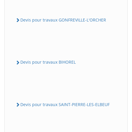
Devis pour travaux GONFREVILLE-L'ORCHER
Devis pour travaux BIHOREL
Devis pour travaux SAINT-PIERRE-LES-ELBEUF