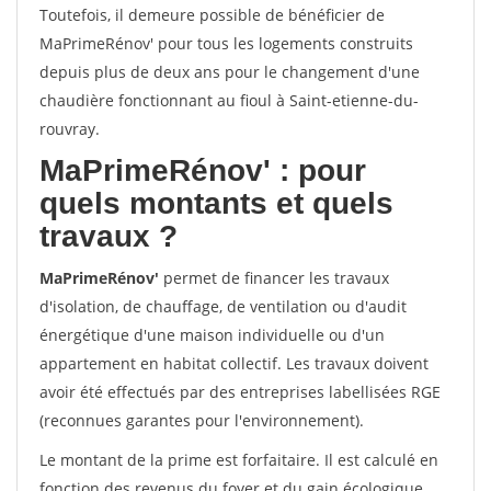
Toutefois, il demeure possible de bénéficier de
MaPrimeRénov' pour tous les logements construits
depuis plus de deux ans pour le changement d'une
chaudière fonctionnant au fioul à Saint-etienne-du-
rouvray.
MaPrimeRénov'
: pour
quels montants et quels
travaux ?
MaPrimeRénov'
permet de financer les travaux
d'isolation, de chauffage, de ventilation ou d'audit
énergétique d'une maison individuelle ou d'un
appartement en habitat collectif. Les travaux doivent
avoir été effectués par des entreprises labellisées RGE
(reconnues garantes pour l'environnement).
Le montant de la prime est forfaitaire. Il est calculé en
fonction des revenus du foyer et du gain écologique