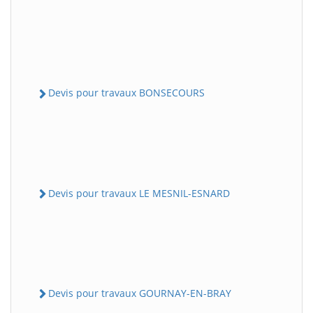
Devis pour travaux BONSECOURS
Devis pour travaux LE MESNIL-ESNARD
Devis pour travaux GOURNAY-EN-BRAY