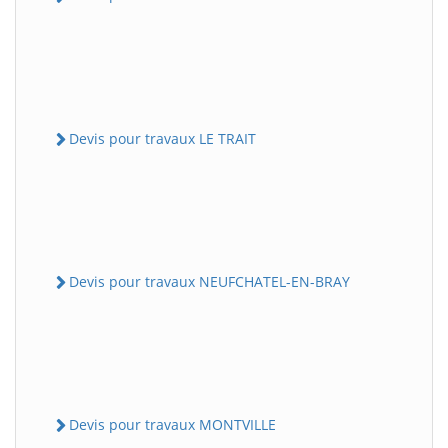
Devis pour travaux LE TRAIT
Devis pour travaux NEUFCHATEL-EN-BRAY
Devis pour travaux MONTVILLE