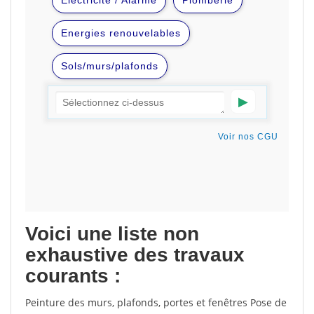
Voici une liste non
exhaustive des travaux
courants :
Peinture des murs, plafonds, portes et fenêtres Pose de