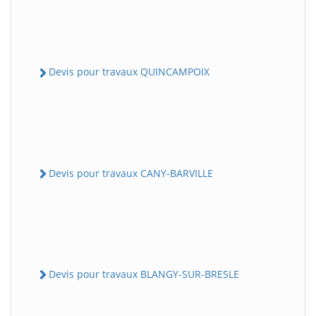
Devis pour travaux QUINCAMPOIX
Devis pour travaux CANY-BARVILLE
Devis pour travaux BLANGY-SUR-BRESLE