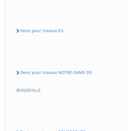
Devis pour travaux EU
Devis pour travaux NOTRE-DAME-DE-
BONDEVILLE