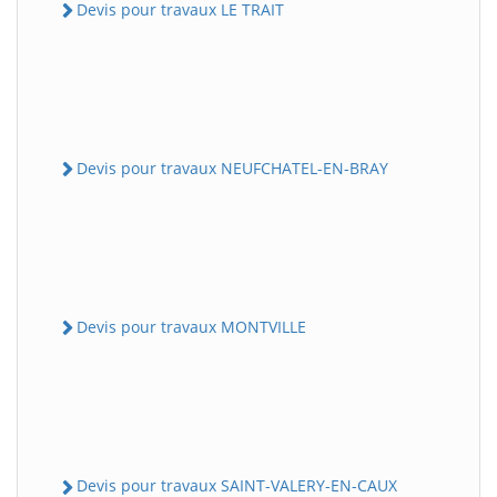
Devis pour travaux LE TRAIT
Devis pour travaux NEUFCHATEL-EN-BRAY
Devis pour travaux MONTVILLE
Devis pour travaux SAINT-VALERY-EN-CAUX