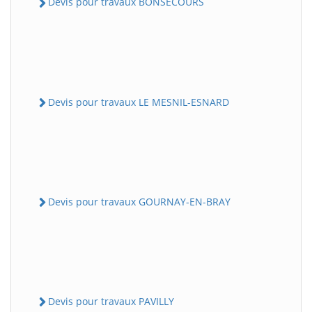
Devis pour travaux BONSECOURS
Devis pour travaux LE MESNIL-ESNARD
Devis pour travaux GOURNAY-EN-BRAY
Devis pour travaux PAVILLY