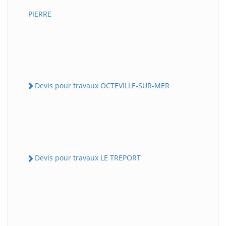
PIERRE
Devis pour travaux OCTEVILLE-SUR-MER
Devis pour travaux LE TREPORT