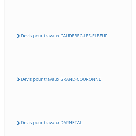
Devis pour travaux CAUDEBEC-LES-ELBEUF
Devis pour travaux GRAND-COURONNE
Devis pour travaux DARNETAL