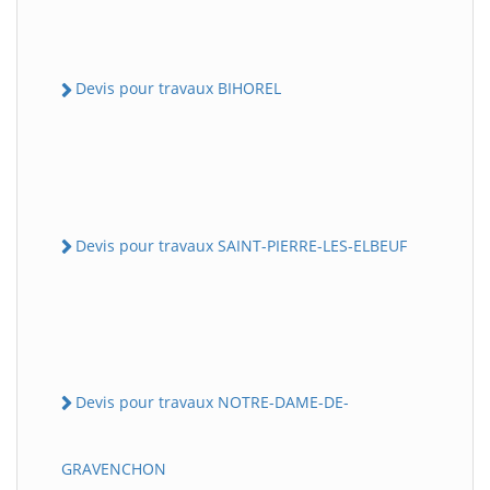
Devis pour travaux BIHOREL
Devis pour travaux SAINT-PIERRE-LES-ELBEUF
Devis pour travaux NOTRE-DAME-DE-
GRAVENCHON