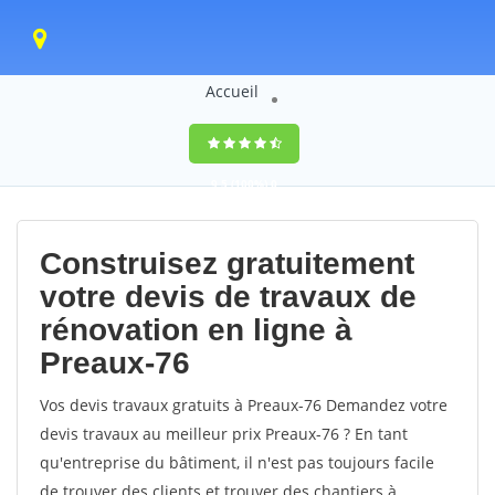
Accueil
9,5
(100%)
0
votes
Construisez gratuitement
votre devis de travaux de
rénovation en ligne à
Preaux-76
Vos devis travaux gratuits à Preaux-76 Demandez votre
devis travaux au meilleur prix Preaux-76 ? En tant
qu'entreprise du bâtiment, il n'est pas toujours facile
de trouver des clients et trouver des chantiers à