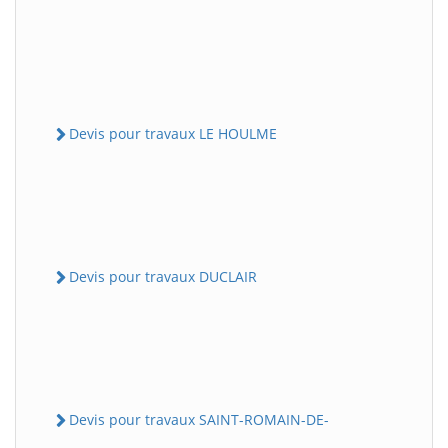
Devis pour travaux LE HOULME
Devis pour travaux DUCLAIR
Devis pour travaux SAINT-ROMAIN-DE-