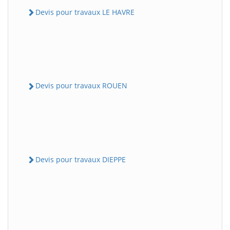
Devis pour travaux LE HAVRE
Devis pour travaux ROUEN
Devis pour travaux DIEPPE