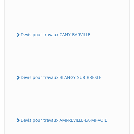
Devis pour travaux CANY-BARVILLE
Devis pour travaux BLANGY-SUR-BRESLE
Devis pour travaux AMFREVILLE-LA-MI-VOIE