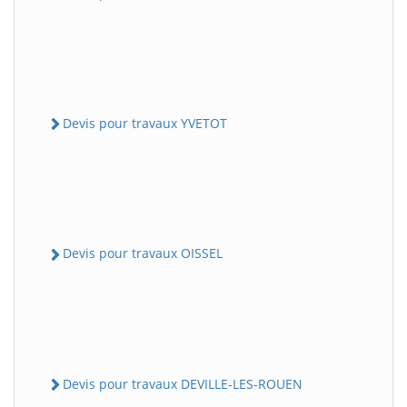
Devis pour travaux YVETOT
Devis pour travaux OISSEL
Devis pour travaux DEVILLE-LES-ROUEN