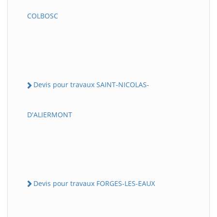
COLBOSC
Devis pour travaux SAINT-NICOLAS-
D'ALIERMONT
Devis pour travaux FORGES-LES-EAUX