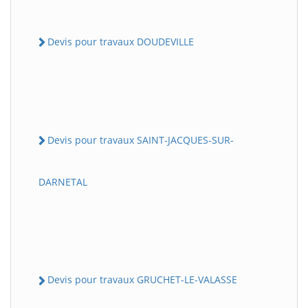
Devis pour travaux DOUDEVILLE
Devis pour travaux SAINT-JACQUES-SUR-
DARNETAL
Devis pour travaux GRUCHET-LE-VALASSE