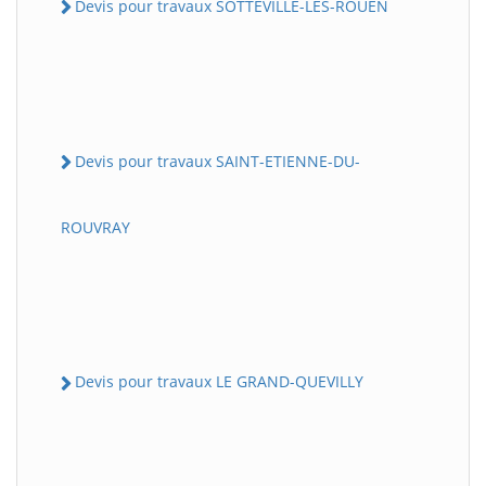
Devis pour travaux SOTTEVILLE-LES-ROUEN
Devis pour travaux SAINT-ETIENNE-DU-
ROUVRAY
Devis pour travaux LE GRAND-QUEVILLY