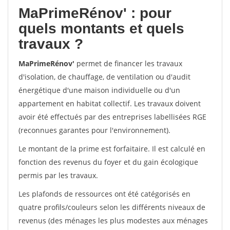
MaPrimeRénov'
: pour
quels montants et quels
travaux ?
MaPrimeRénov'
permet de financer les travaux
d'isolation, de chauffage, de ventilation ou d'audit
énergétique d'une maison individuelle ou d'un
appartement en habitat collectif. Les travaux doivent
avoir été effectués par des entreprises labellisées RGE
(reconnues garantes pour l'environnement).
Le montant de la prime est forfaitaire. Il est calculé en
fonction des revenus du foyer et du gain écologique
permis par les travaux.
Les plafonds de ressources ont été catégorisés en
quatre profils/couleurs selon les différents niveaux de
revenus (des ménages les plus modestes aux ménages