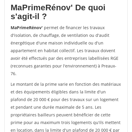
MaPrimeRénov'
De quoi
s'agit-il ?
MaPrimeRénov'
permet de financer les travaux
d'isolation, de chauffage, de ventilation ou d'audit
énergétique d'une maison individuelle ou d'un
appartement en habitat collectif. Les travaux doivent
avoir été effectués par des entreprises labellisées RGE
(reconnues garantes pour l'environnement) à Preaux-
76.
Le montant de la prime varie en fonction des matériaux
et des équipements éligibles dans la limite d'un
plafond de 20 000 € pour des travaux sur un logement
et pendant une durée maximale de 5 ans. Les
propriétaires bailleurs peuvent bénéficier de cette
prime pour au maximum trois logements qu'ils mettent
en location, dans la limite d'un plafond de 20 000 € par