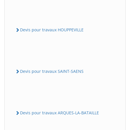
Devis pour travaux HOUPPEVILLE
Devis pour travaux SAINT-SAENS
Devis pour travaux ARQUES-LA-BATAILLE