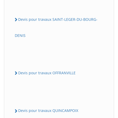
Devis pour travaux SAINT-LEGER-DU-BOURG-
DENIS
Devis pour travaux OFFRANVILLE
Devis pour travaux QUINCAMPOIX