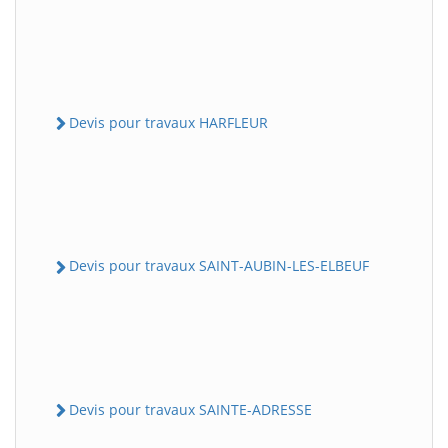
Devis pour travaux HARFLEUR
Devis pour travaux SAINT-AUBIN-LES-ELBEUF
Devis pour travaux SAINTE-ADRESSE