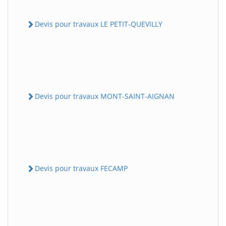
Devis pour travaux LE PETIT-QUEVILLY
Devis pour travaux MONT-SAINT-AIGNAN
Devis pour travaux FECAMP