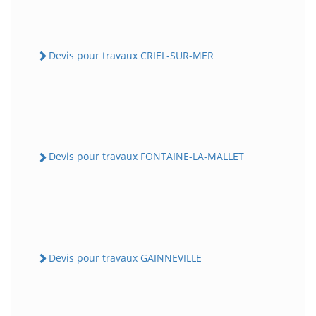
Devis pour travaux CRIEL-SUR-MER
Devis pour travaux FONTAINE-LA-MALLET
Devis pour travaux GAINNEVILLE