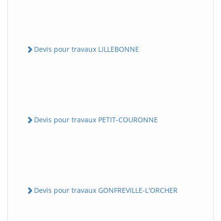
Devis pour travaux LILLEBONNE
Devis pour travaux PETIT-COURONNE
Devis pour travaux GONFREVILLE-L'ORCHER