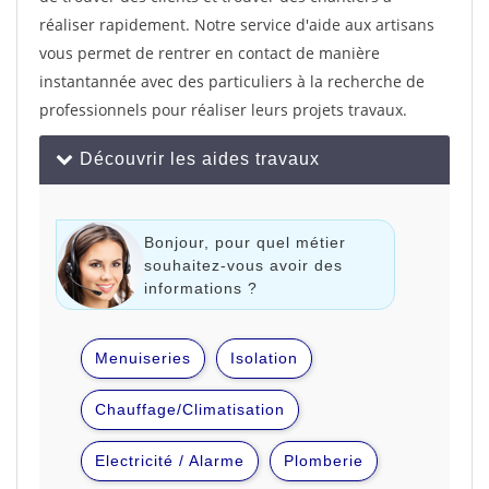
réaliser rapidement. Notre service d'aide aux artisans
vous permet de rentrer en contact de manière
instantannée avec des particuliers à la recherche de
professionnels pour réaliser leurs projets travaux.