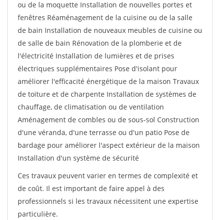
ou de la moquette Installation de nouvelles portes et
fenêtres Réaménagement de la cuisine ou de la salle
de bain Installation de nouveaux meubles de cuisine ou
de salle de bain Rénovation de la plomberie et de
l'électricité Installation de lumières et de prises
électriques supplémentaires Pose d'isolant pour
améliorer l'efficacité énergétique de la maison Travaux
de toiture et de charpente Installation de systèmes de
chauffage, de climatisation ou de ventilation
Aménagement de combles ou de sous-sol Construction
d'une véranda, d'une terrasse ou d'un patio Pose de
bardage pour améliorer l'aspect extérieur de la maison
Installation d'un système de sécurité
Ces travaux peuvent varier en termes de complexité et
de coût. Il est important de faire appel à des
professionnels si les travaux nécessitent une expertise
particulière.