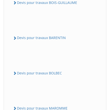
Devis pour travaux BOIS-GUILLAUME
Devis pour travaux BARENTIN
Devis pour travaux BOLBEC
Devis pour travaux MAROMME