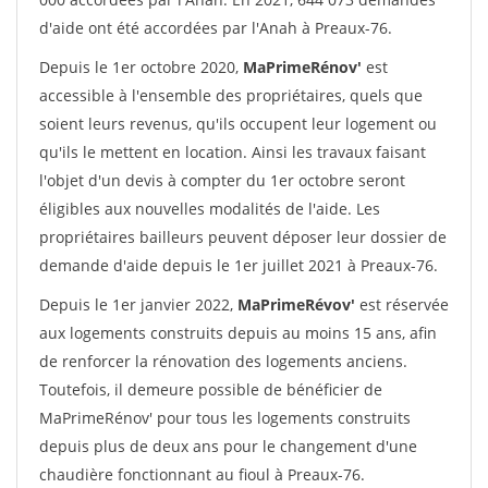
d'aide ont été accordées par l'Anah à Preaux-76.
Depuis le 1er octobre 2020,
MaPrimeRénov'
est
accessible à l'ensemble des propriétaires, quels que
soient leurs revenus, qu'ils occupent leur logement ou
qu'ils le mettent en location. Ainsi les travaux faisant
l'objet d'un devis à compter du 1er octobre seront
éligibles aux nouvelles modalités de l'aide. Les
propriétaires bailleurs peuvent déposer leur dossier de
demande d'aide depuis le 1er juillet 2021 à Preaux-76.
Depuis le 1er janvier 2022,
MaPrimeRévov'
est réservée
aux logements construits depuis au moins 15 ans, afin
de renforcer la rénovation des logements anciens.
Toutefois, il demeure possible de bénéficier de
MaPrimeRénov' pour tous les logements construits
depuis plus de deux ans pour le changement d'une
chaudière fonctionnant au fioul à Preaux-76.