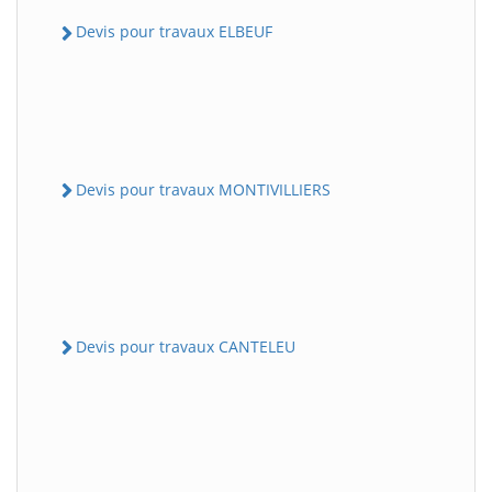
Devis pour travaux ELBEUF
Devis pour travaux MONTIVILLIERS
Devis pour travaux CANTELEU