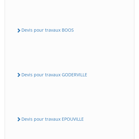
Devis pour travaux BOOS
Devis pour travaux GODERVILLE
Devis pour travaux EPOUVILLE