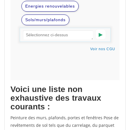
Voici une liste non
exhaustive des travaux
courants :
Peinture des murs, plafonds, portes et fenêtres Pose de
revêtements de sol tels que du carrelage, du parquet