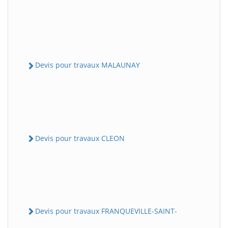
Devis pour travaux MALAUNAY
Devis pour travaux CLEON
Devis pour travaux FRANQUEVILLE-SAINT-